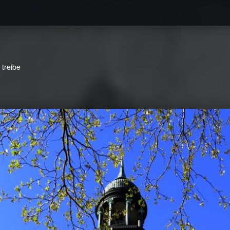
 treibe