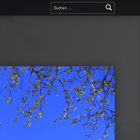
Suchen nach: