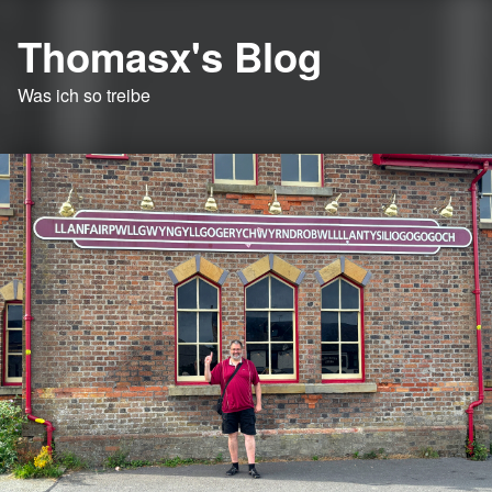
Thomasx's Blog
Was ich so treibe