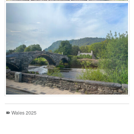
Wales 2025
Skip back to main navigation