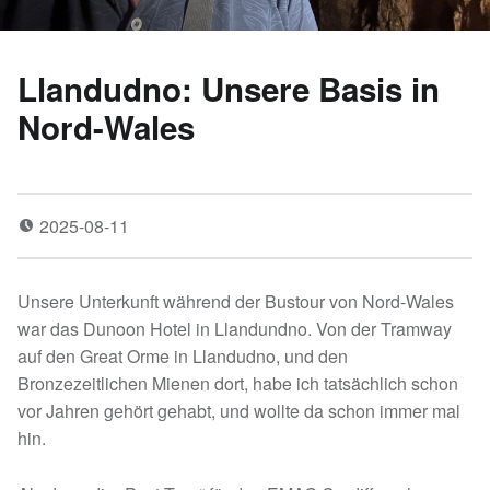
Llandudno: Unsere Basis in
Nord-Wales
2025-08-11
Unsere Unterkunft während der Bustour von Nord-Wales
war das Dunoon Hotel in Llandundno. Von der Tramway
auf den Great Orme in Llandudno, und den
Bronzezeitlichen Mienen dort, habe ich tatsächlich schon
vor Jahren gehört gehabt, und wollte da schon immer mal
hin.