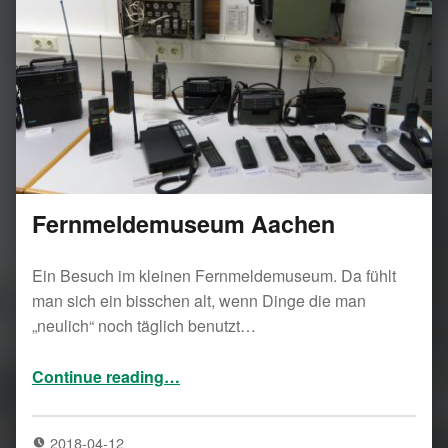
Fernmeldemuseum Aachen
Ein Besuch im kleinen Fernmeldemuseum. Da fühlt
man sich ein bisschen alt, wenn Dinge die man
„neulich“ noch täglich benutzt…
“Fernmeldemuseum Aachen”
Continue reading
…
2018-04-12