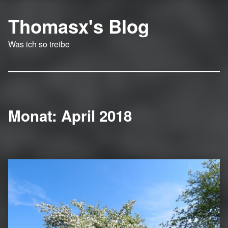
Thomasx's Blog
Was ich so treibe
Monat:
April 2018