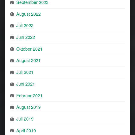
September 2023
August 2022
Juli 2022
Juni 2022
Oktober 2021
August 2021
Juli 2021
Juni 2021
Februar 2021
August 2019
Juli 2019
April 2019