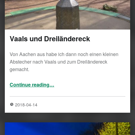
Vaals und Dreiländereck
Von Aachen aus habe ich dann noch einen kleinen
Abstecher nach Vaals und zum Dreiländereck
gemacht.
“Vaals und Dreiländereck”
Continue reading
…
2018-04-14