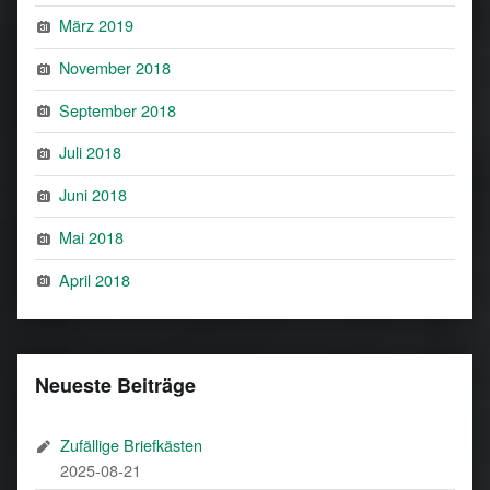
März 2019
November 2018
September 2018
Juli 2018
Juni 2018
Mai 2018
April 2018
Neueste Beiträge
Zufällige Briefkästen
2025-08-21