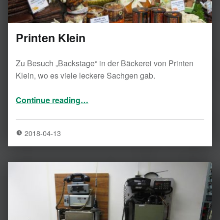
Printen Klein
Zu Besuch „Backstage“ in der Bäckerei von Printen
Klein, wo es viele leckere Sachgen gab.
“Printen Klein”
Continue reading
…
2018-04-13