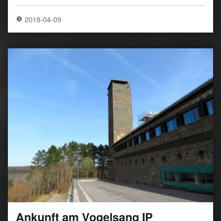
2018-04-09
Ankunft am Vogelsang IP