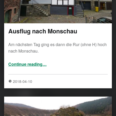
Ausflug nach Monschau
Am nächsten Tag ging es dann die Rur (ohne H) hoch
nach Monschau.
“Ausflug nach Monschau”
Continue reading
…
2018-04-10