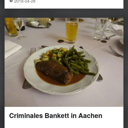
2018-04-28
Criminales Bankett in Aachen