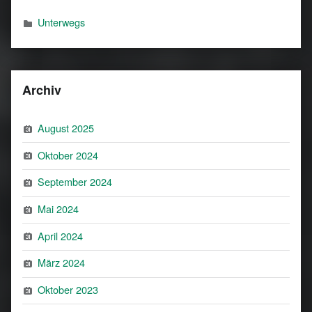
Unterwegs
Archiv
August 2025
Oktober 2024
September 2024
Mai 2024
April 2024
März 2024
Oktober 2023