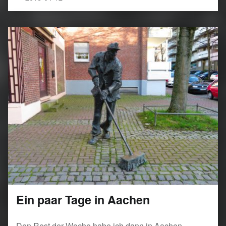
Ein paar Tage in Aachen
Den Rest der Woche habe ich dann in Aachen