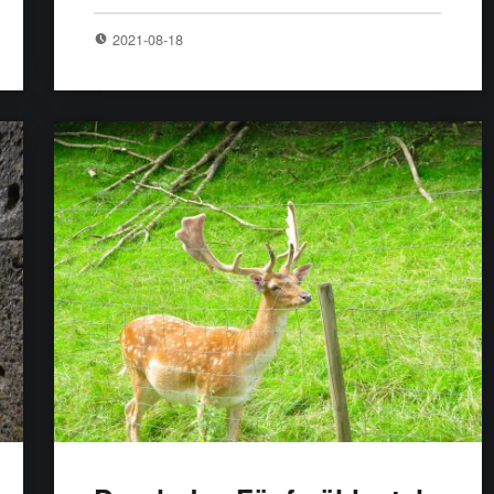
2021-08-18