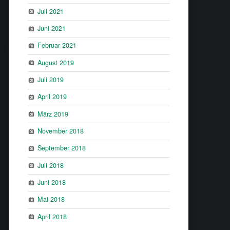
Juli 2021
Juni 2021
Februar 2021
August 2019
Juli 2019
April 2019
März 2019
November 2018
September 2018
Juli 2018
Juni 2018
Mai 2018
April 2018