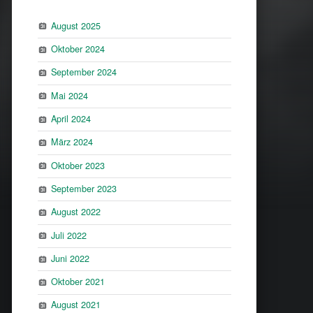
August 2025
Oktober 2024
September 2024
Mai 2024
April 2024
März 2024
Oktober 2023
September 2023
August 2022
Juli 2022
Juni 2022
Oktober 2021
August 2021