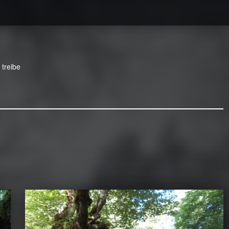
 treibe