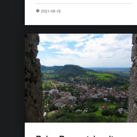
2021-08-18