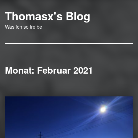
Thomasx's Blog
Was ich so treibe
Monat:
Februar 2021