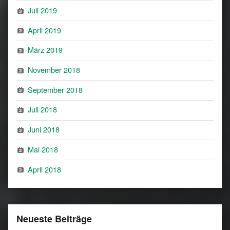
Juli 2019
April 2019
März 2019
November 2018
September 2018
Juli 2018
Juni 2018
Mai 2018
April 2018
Neueste Beiträge