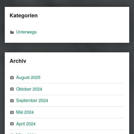
Kategorien
Unterwegs
Archiv
August 2025
Oktober 2024
September 2024
Mai 2024
April 2024