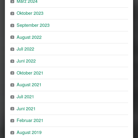
März 2024
Oktober 2023
September 2023
August 2022
Juli 2022
Juni 2022
Oktober 2021
August 2021
Juli 2021
Juni 2021
Februar 2021
August 2019