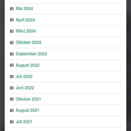
Mai 2024
April 2024
März 2024
Oktober 2023
September 2023
August 2022
Juli 2022
Juni 2022
Oktober 2021
August 2021
Juli 2021