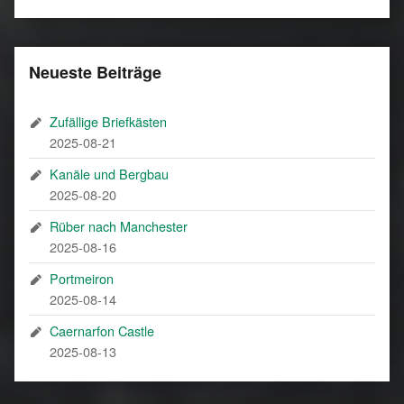
Neueste Beiträge
Zufällige Briefkästen
2025-08-21
Kanäle und Bergbau
2025-08-20
Rüber nach Manchester
2025-08-16
Portmeiron
2025-08-14
Caernarfon Castle
2025-08-13