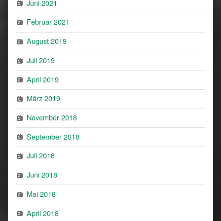
Juni 2021
Februar 2021
August 2019
Juli 2019
April 2019
März 2019
November 2018
September 2018
Juli 2018
Juni 2018
Mai 2018
April 2018