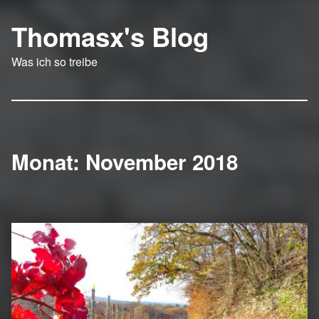
Thomasx's Blog
Was ich so treibe
Monat:
November 2018