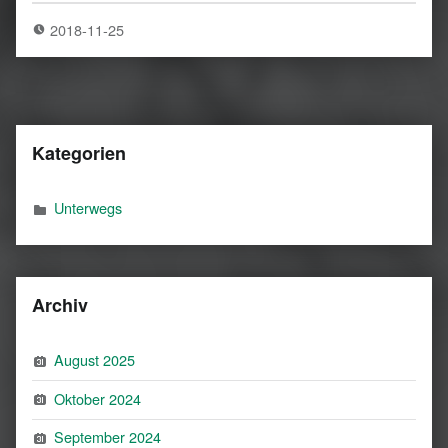
2018-11-25
Kategorien
Unterwegs
Archiv
August 2025
Oktober 2024
September 2024